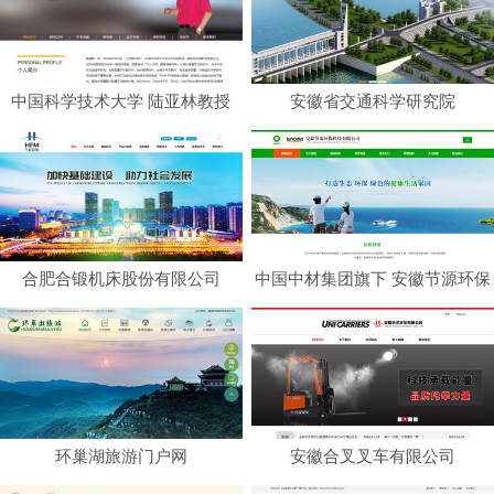
中国科学技术大学 陆亚林教授
安徽省交通科学研究院
合肥合锻机床股份有限公司
中国中材集团旗下 安徽节源环保
科技有限公司
环巢湖旅游门户网
安徽合叉叉车有限公司