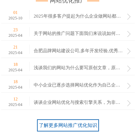
网站优化推广
01
2025年很多客户提起为什么企业做网站都没有效果呢？
2025-10
23
关于网站的推广问题下面我们来说说如何来做
2025-04
21
合肥品牌网站建设公司,多年开发经验,优秀设计案例
2025-04
18
浅谈我们的网站为什么要写原创文章，原创文章有哪些好处
2025-04
18
中小企业已逐步选择网站优化作为自己企业网络营销的原因
2025-04
12
谈谈企业网站优化与搜索引擎关系，为非站内、站外优化
2025-04
了解更多网站推广优化知识