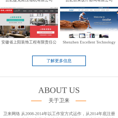
安徽省上阳装饰工程有限责任公
Shenzhen Excellent Technology
司
了解更多信息
ABOUT US
关于卫来
卫来网络 从2008-2014年以工作室方式运作，从2014年底注册