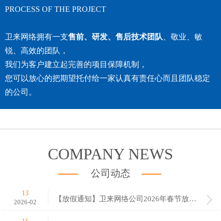
PROCESS OF THE PROJECT
卫来网络拥有一支
售前、研发、售后技术团队
、敬业、敏
锐、高效的团队，
我们为客户建立起完善的项目保障机制，
您可以放心的把期望托付给一家认真有责任心而且团队稳定
的公司。
COMPANY NEWS
公司动态
13
【放假通知】卫来网络公司2026年春节放假十二天安排通知
2026-02