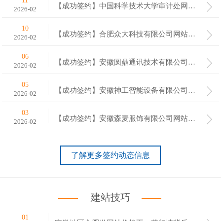
11
【成功签约】中国科学技术大学审计处网站建设项目验收通过
2026-02
10
【成功签约】合肥众大科技有限公司网站建设项目验收通过
2026-02
06
【成功签约】安徽圆鼎通讯技术有限公司网站建设项目验收通过
2026-02
05
【成功签约】安徽神工智能设备有限公司网站建设项目验收通过
2026-02
03
【成功签约】安徽森麦服饰有限公司网站建设项目验收通过
2026-02
了解更多签约动态信息
建站技巧
01