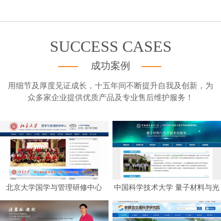
SUCCESS CASES
成功案例
用细节及厚度见证成长，十五年间不断提升自我及创新，为
众多家企业提供优质产品及专业售后维护服务！
北京大学国学与管理研修中心
中国科学技术大学 量子材料与光
子技术实验室