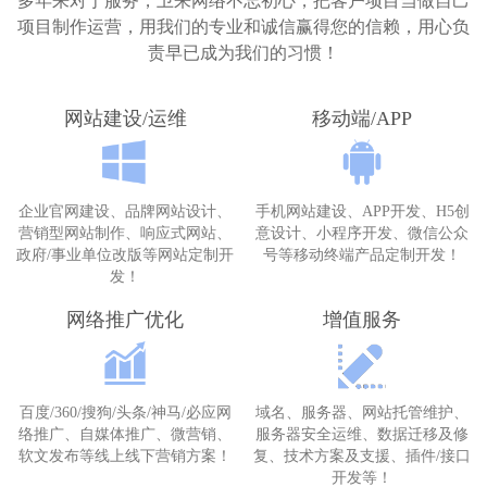
多年来对于服务，卫来网络不忘初心，把客户项目当做自己
联系我们
项目制作运营，用我们的专业和诚信赢得您的信赖，用心负
责早已成为我们的习惯！
网站建设/运维
移动端/APP
企业官网建设、品牌网站设计、
手机网站建设、APP开发、H5创
营销型网站制作、响应式网站、
意设计、小程序开发、微信公众
政府/事业单位改版等网站定制开
号等移动终端产品定制开发！
发！
网络推广优化
增值服务
百度/360/搜狗/头条/神马/必应网
域名、服务器、网站托管维护、
络推广、自媒体推广、微营销、
服务器安全运维、数据迁移及修
软文发布等线上线下营销方案！
复、技术方案及支援、插件/接口
开发等！